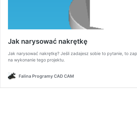
Jak narysować nakrętkę
Jak narysować nakrętkę? Jeśli zadajesz sobie to pytanie, to
na wykonanie tego projektu.
Falina Programy CAD CAM