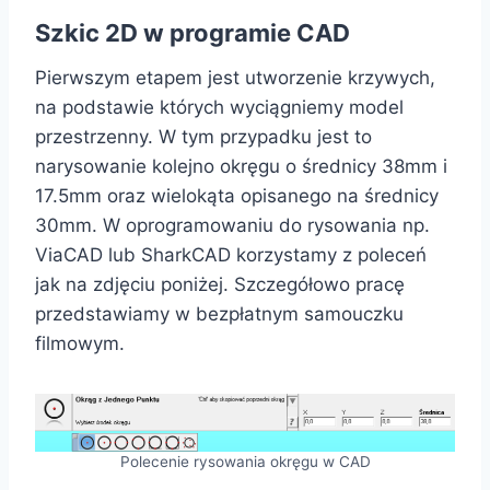
Szkic 2D w programie CAD
Pierwszym etapem jest utworzenie krzywych,
na podstawie których wyciągniemy model
przestrzenny. W tym przypadku jest to
narysowanie kolejno okręgu o średnicy 38mm i
17.5mm oraz wielokąta opisanego na średnicy
30mm. W oprogramowaniu do rysowania np.
ViaCAD lub SharkCAD korzystamy z poleceń
jak na zdjęciu poniżej. Szczegółowo pracę
przedstawiamy w bezpłatnym samouczku
filmowym.
Polecenie rysowania okręgu w CAD