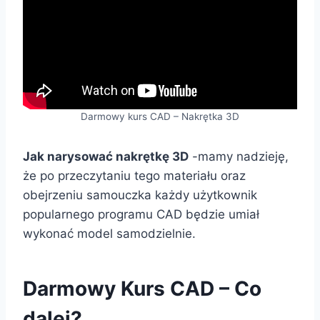
Darmowy kurs CAD – Nakrętka 3D
Jak narysować nakrętkę 3D
-mamy nadzieję,
że po przeczytaniu tego materiału oraz
obejrzeniu samouczka każdy użytkownik
popularnego programu CAD będzie umiał
wykonać model samodzielnie.
Darmowy Kurs CAD – Co
dalej?