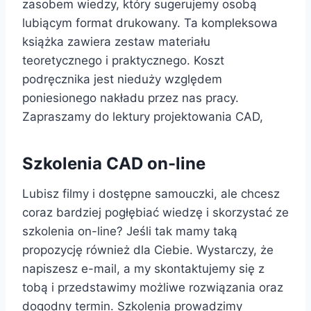
zasobem wiedzy, który sugerujemy osobą
lubiącym format drukowany. Ta kompleksowa
książka zawiera zestaw materiału
teoretycznego i praktycznego. Koszt
podręcznika jest nieduży względem
poniesionego nakładu przez nas pracy.
Zapraszamy do lektury projektowania CAD,
Szkolenia CAD on-line
Lubisz filmy i dostępne samouczki, ale chcesz
coraz bardziej pogłębiać wiedzę i skorzystać ze
szkolenia on-line? Jeśli tak mamy taką
propozycję również dla Ciebie. Wystarczy, że
napiszesz e-mail, a my skontaktujemy się z
tobą i przedstawimy możliwe rozwiązania oraz
dogodny termin. Szkolenia prowadzimy