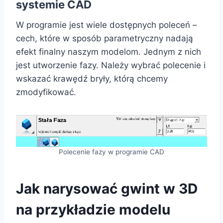
systemie CAD
W programie jest wiele dostępnych poleceń –
cech, które w sposób parametryczny nadają
efekt finalny naszym modelom. Jednym z nich
jest utworzenie fazy. Należy wybrać polecenie i
wskazać krawędź bryły, którą chcemy
zmodyfikować.
Polecenie fazy w programie CAD
Jak narysować gwint w 3D
na przykładzie modelu