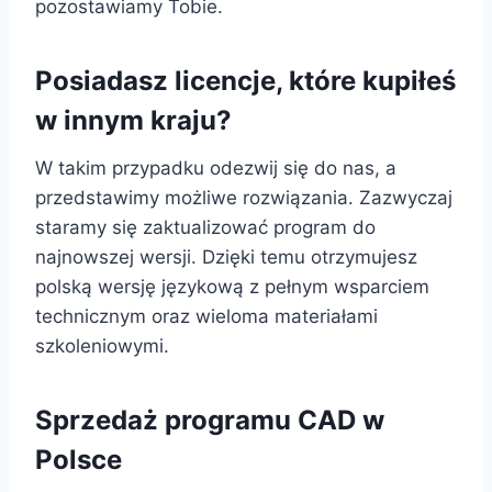
pozostawiamy Tobie.
Posiadasz licencje, które kupiłeś
w innym kraju?
W takim przypadku odezwij się do nas, a
przedstawimy możliwe rozwiązania. Zazwyczaj
staramy się zaktualizować program do
najnowszej wersji. Dzięki temu otrzymujesz
polską wersję językową z pełnym wsparciem
technicznym oraz wieloma materiałami
szkoleniowymi.
Sprzedaż programu CAD w
Polsce