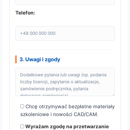
Telefon:
3. Uwagi i zgody
Chcę otrzymywać bezpłatne materiały
szkoleniowe i nowości CAD/CAM.
Wyrażam zgodę na przetwarzanie