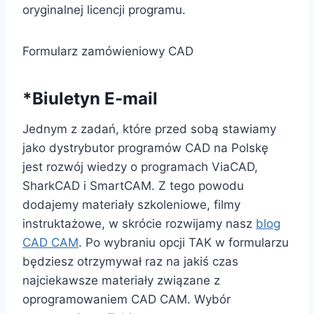
oryginalnej licencji programu.
Formularz zamówieniowy CAD
*Biuletyn E-mail
Jednym z zadań, które przed sobą stawiamy
jako dystrybutor programów CAD na Polskę
jest rozwój wiedzy o programach ViaCAD,
SharkCAD i SmartCAM. Z tego powodu
dodajemy materiały szkoleniowe, filmy
instruktażowe, w skrócie rozwijamy nasz
blog
CAD CAM
. Po wybraniu opcji TAK w formularzu
będziesz otrzymywał raz na jakiś czas
najciekawsze materiały związane z
oprogramowaniem CAD CAM. Wybór