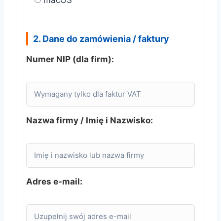
macOS
2. Dane do zamówienia / faktury
Numer NIP (dla firm):
Nazwa firmy / Imię i Nazwisko:
Adres e-mail: