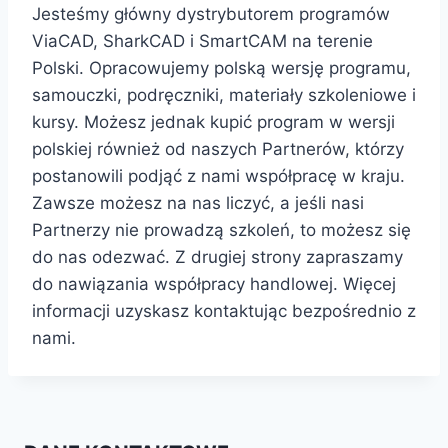
Jesteśmy główny dystrybutorem programów
ViaCAD, SharkCAD i SmartCAM na terenie
Polski. Opracowujemy polską wersję programu,
samouczki, podręczniki, materiały szkoleniowe i
kursy. Możesz jednak kupić program w wersji
polskiej również od naszych Partnerów, którzy
postanowili podjąć z nami współpracę w kraju.
Zawsze możesz na nas liczyć, a jeśli nasi
Partnerzy nie prowadzą szkoleń, to możesz się
do nas odezwać. Z drugiej strony zapraszamy
do nawiązania współpracy handlowej. Więcej
informacji uzyskasz kontaktując bezpośrednio z
nami.