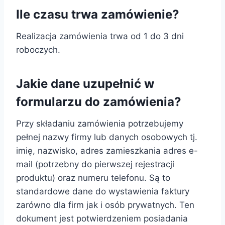
Ile czasu trwa zamówienie?
Realizacja zamówienia trwa od 1 do 3 dni
roboczych.
Jakie dane uzupełnić w
formularzu do zamówienia?
Przy składaniu zamówienia potrzebujemy
pełnej nazwy firmy lub danych osobowych tj.
imię, nazwisko, adres zamieszkania adres e-
mail (potrzebny do pierwszej rejestracji
produktu) oraz numeru telefonu. Są to
standardowe dane do wystawienia faktury
zarówno dla firm jak i osób prywatnych. Ten
dokument jest potwierdzeniem posiadania