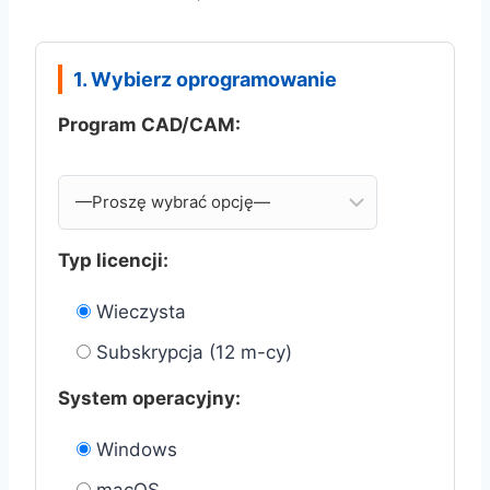
1. Wybierz oprogramowanie
Program CAD/CAM:
Typ licencji:
Wieczysta
Subskrypcja (12 m-cy)
System operacyjny:
Windows