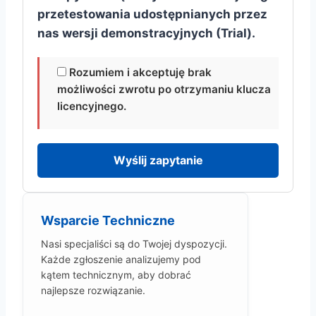
przetestowania udostępnianych przez
nas wersji demonstracyjnych (Trial).
Rozumiem i akceptuję brak
możliwości zwrotu po otrzymaniu klucza
licencyjnego.
Wsparcie Techniczne
Nasi specjaliści są do Twojej dyspozycji.
Każde zgłoszenie analizujemy pod
kątem technicznym, aby dobrać
najlepsze rozwiązanie.