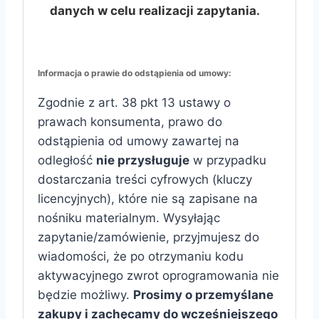
danych w celu realizacji zapytania.
Informacja o prawie do odstąpienia od umowy:
Zgodnie z art. 38 pkt 13 ustawy o
prawach konsumenta, prawo do
odstąpienia od umowy zawartej na
odległość
nie przysługuje
w przypadku
dostarczania treści cyfrowych (kluczy
licencyjnych), które nie są zapisane na
nośniku materialnym. Wysyłając
zapytanie/zamówienie, przyjmujesz do
wiadomości, że po otrzymaniu kodu
aktywacyjnego zwrot oprogramowania nie
będzie możliwy.
Prosimy o przemyślane
zakupy i zachęcamy do wcześniejszego