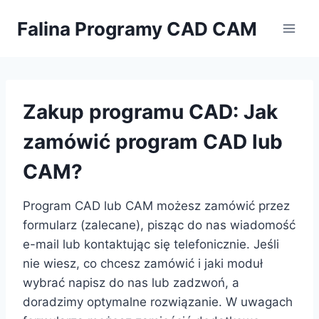
Przejdź
Falina Programy CAD CAM
do
treści
Zakup programu CAD: Jak
zamówić program CAD lub
CAM?
Program CAD lub CAM możesz zamówić przez
formularz (zalecane), pisząc do nas wiadomość
e-mail lub kontaktując się telefonicznie. Jeśli
nie wiesz, co chcesz zamówić i jaki moduł
wybrać napisz do nas lub zadzwoń, a
doradzimy optymalne rozwiązanie. W uwagach