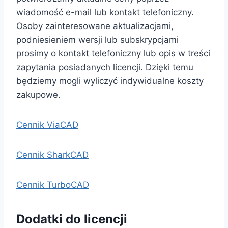
wiadomość e-mail lub kontakt telefoniczny.
Osoby zainteresowane aktualizacjami,
podniesieniem wersji lub subskrypcjami
prosimy o kontakt telefoniczny lub opis w treści
zapytania posiadanych licencji. Dzięki temu
będziemy mogli wyliczyć indywidualne koszty
zakupowe.
Cennik ViaCAD
Cennik SharkCAD
Cennik TurboCAD
Dodatki do licencji