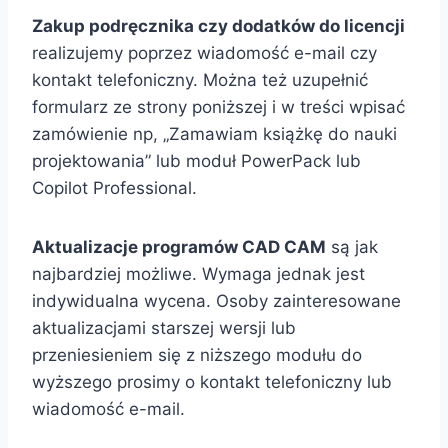
Zakup podręcznika czy dodatków do licencji
realizujemy poprzez wiadomość e-mail czy
kontakt telefoniczny. Można też uzupełnić
formularz ze strony poniższej i w treści wpisać
zamówienie np, „Zamawiam książkę do nauki
projektowania” lub moduł PowerPack lub
Copilot Professional.
Aktualizacje programów CAD CAM
są jak
najbardziej możliwe. Wymaga jednak jest
indywidualna wycena. Osoby zainteresowane
aktualizacjami starszej wersji lub
przeniesieniem się z niższego modułu do
wyższego prosimy o kontakt telefoniczny lub
wiadomość e-mail.