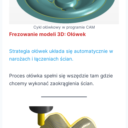
Cykl ołówkowy w programie CAM
Frezowanie modeli 3D: Ołówek
Strategia ołówek układa się automatycznie w
narożach i łączeniach ścian.
Proces ołówka spełni się wszędzie tam gdzie
chcemy wykonać zaokrąglenia ścian.