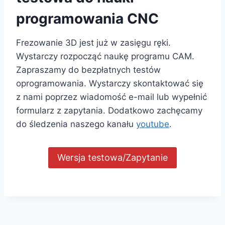
programowania CNC
Frezowanie 3D jest już w zasięgu ręki.
Wystarczy rozpocząć naukę programu CAM.
Zapraszamy do bezpłatnych testów
oprogramowania. Wystarczy skontaktować się
z nami poprzez wiadomość e-mail lub wypełnić
formularz z zapytania. Dodatkowo zachęcamy
do śledzenia naszego kanału
youtube
.
Wersja testowa/Zapytanie