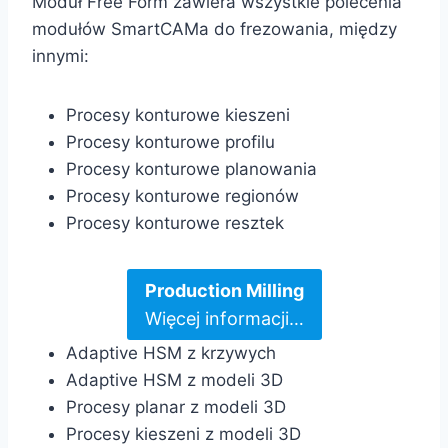
Moduł Free Form zawiera wszystkie polecenia
modułów SmartCAMa do frezowania, między
innymi:
Procesy konturowe kieszeni
Procesy konturowe profilu
Procesy konturowe planowania
Procesy konturowe regionów
Procesy konturowe resztek
Production Milling
Więcej informacji…
Adaptive HSM z krzywych
Adaptive HSM z modeli 3D
Procesy planar z modeli 3D
Procesy kieszeni z modeli 3D