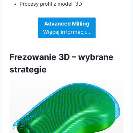
Procesy profil z modeli 3D
Advanced Milling
Więcej informacji…
Frezowanie 3D – wybrane
strategie