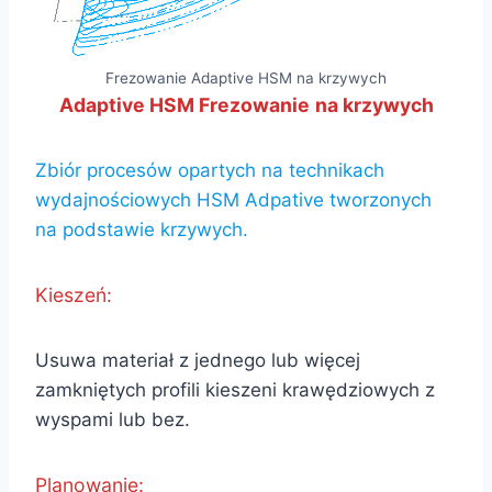
Frezowanie Adaptive HSM na krzywych
Adaptive HSM Frezowanie
na krzywych
Zbiór procesów opartych na technikach
wydajnościowych HSM Adpative tworzonych
na podstawie krzywych.
Kieszeń:
Usuwa materiał z jednego lub więcej
zamkniętych profili kieszeni krawędziowych z
wyspami lub bez.
Planowanie: