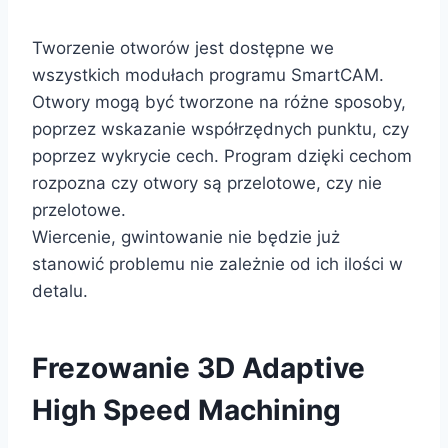
Tworzenie otworów jest dostępne we
wszystkich modułach programu SmartCAM.
Otwory mogą być tworzone na różne sposoby,
poprzez wskazanie współrzędnych punktu, czy
poprzez wykrycie cech. Program dzięki cechom
rozpozna czy otwory są przelotowe, czy nie
przelotowe.
Wiercenie, gwintowanie nie będzie już
stanowić problemu nie zależnie od ich ilości w
detalu.
Frezowanie 3D Adaptive
High Speed Machining