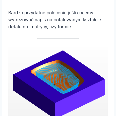
Bardzo przydatne polecenie jeśli chcemy
wyfrezować napis na pofalowanym kształcie
detalu np. matrycy, czy formie.