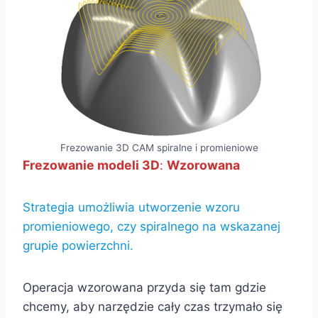
Frezowanie 3D CAM spiralne i promieniowe
Frezowanie modeli 3D
:
Wzorowana
Strategia umożliwia utworzenie wzoru
promieniowego, czy spiralnego na wskazanej
grupie powierzchni.
Operacja wzorowana przyda się tam gdzie
chcemy, aby narzędzie cały czas trzymało się