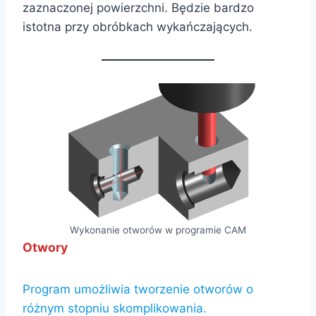
zaznaczonej powierzchni. Będzie bardzo
istotna przy obróbkach wykańczających.
Wykonanie otworów w programie CAM
Otwory
Program umożliwia tworzenie otworów o
różnym stopniu skomplikowania.