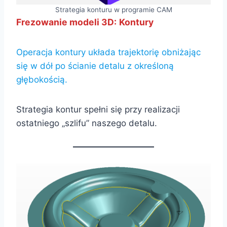
Strategia konturu w programie CAM
Frezowanie modeli 3D:
Kontury
Operacja kontury układa trajektorię obniżając
się w dół po ścianie detalu z określoną
głębokością.
Strategia kontur spełni się przy realizacji
ostatniego „szlifu” naszego detalu.