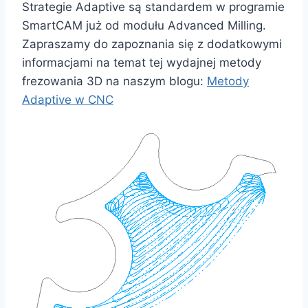
Strategie Adaptive są standardem w programie
SmartCAM już od modułu Advanced Milling.
Zapraszamy do zapoznania się z dodatkowymi
informacjami na temat tej wydajnej metody
frezowania 3D na naszym blogu:
Metody
Adaptive w CNC