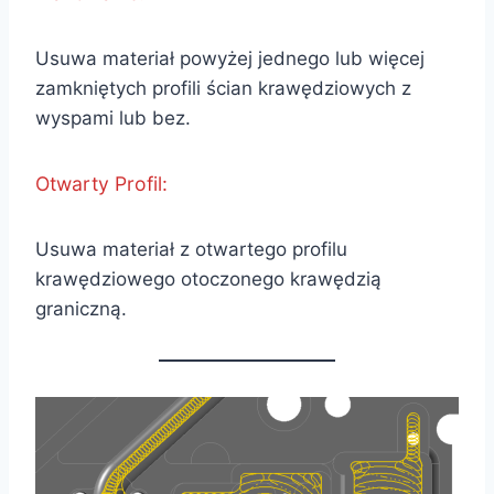
Usuwa materiał powyżej jednego lub więcej
zamkniętych profili ścian krawędziowych z
wyspami lub bez.
Otwarty Profil:
Usuwa materiał z otwartego profilu
krawędziowego otoczonego krawędzią
graniczną.