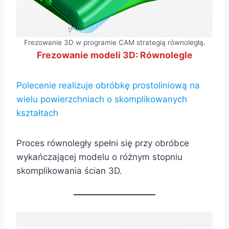
Frezowanie 3D w programie CAM strategią równoległą.
Frezowanie modeli 3D: Równolegle
Polecenie realizuje obróbkę prostoliniową na
wielu powierzchniach o skomplikowanych
kształtach
Proces równoległy spełni się przy obróbce
wykańczającej modelu o różnym stopniu
skomplikowania ścian 3D.