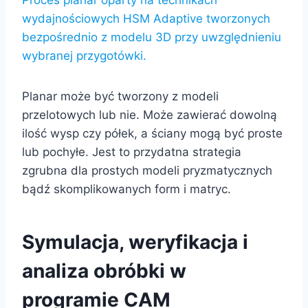
wydajnościowych HSM Adaptive tworzonych
bezpośrednio z modelu 3D przy uwzględnieniu
wybranej przygotówki.
Planar może być tworzony z modeli
przelotowych lub nie. Może zawierać dowolną
ilość wysp czy półek, a ściany mogą być proste
lub pochyłe. Jest to przydatna strategia
zgrubna dla prostych modeli pryzmatycznych
bądź skomplikowanych form i matryc.
Symulacja, weryfikacja i
analiza obróbki w
programie CAM