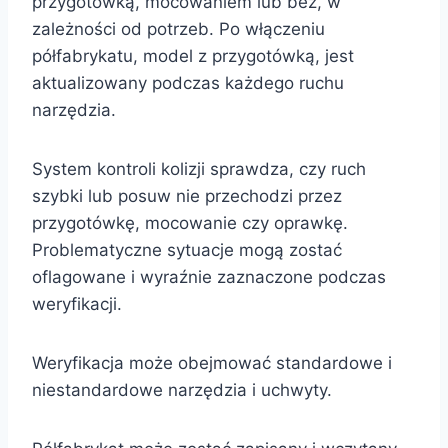
przygotówką, mocowaniem lub bez, w
zależności od potrzeb. Po włączeniu
półfabrykatu, model z przygotówką, jest
aktualizowany podczas każdego ruchu
narzędzia.
System kontroli kolizji sprawdza, czy ruch
szybki lub posuw nie przechodzi przez
przygotówkę, mocowanie czy oprawkę.
Problematyczne sytuacje mogą zostać
oflagowane i wyraźnie zaznaczone podczas
weryfikacji.
Weryfikacja może obejmować standardowe i
niestandardowe narzędzia i uchwyty.