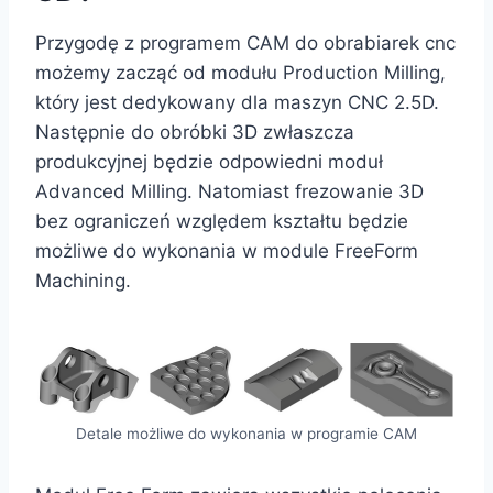
Przygodę z programem CAM do obrabiarek cnc
możemy zacząć od modułu Production Milling,
który jest dedykowany dla maszyn CNC 2.5D.
Następnie do obróbki 3D zwłaszcza
produkcyjnej będzie odpowiedni moduł
Advanced Milling. Natomiast frezowanie 3D
bez ograniczeń względem kształtu będzie
możliwe do wykonania w module FreeForm
Machining.
Detale możliwe do wykonania w programie CAM