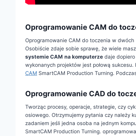
Oprogramowanie CAM do tocze
Oprogramowanie CAM do toczenia w dwóch os
Osobiście zdaje sobie sprawę, że wiele ma
systemie CAM
na komputerze
daje dopiero
wykonanych projektów jest połową sukcesu. 
CAM
SmartCAM Production Turning. Podczas t
Oprogramowanie CAD do tocze
Tworząc procesy, operacje, strategie, czy 
osiowego. Otrzymujemy pytania czy należy 
zadaniem jeśli jedna osoba na jednym komp
SmartCAM Production Turning. oprogramowan