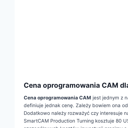
Cena oprogramowania CAM dl
Cena oprogramowania CAM
jest jednym z n
definiuje jednak cenę. Zależy bowiem ona od 
Dodatkowo należy rozważyć czy interesuje n
SmartCAM Production Turning kosztuje 80 US