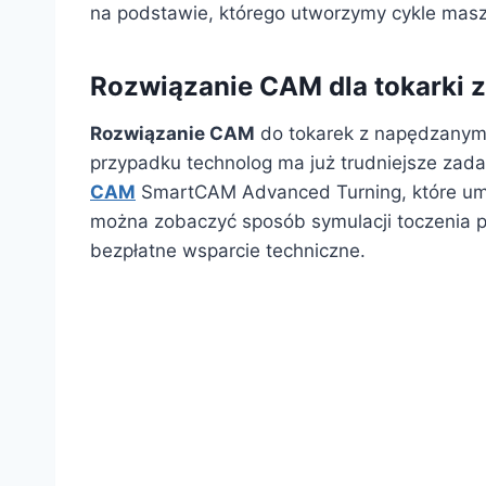
na podstawie, którego utworzymy cykle mas
Rozwiązanie CAM dla tokarki
Rozwiązanie CAM
do tokarek z napędzanymi
przypadku technolog ma już trudniejsze zad
CAM
SmartCAM Advanced Turning, które um
można zobaczyć sposób symulacji toczenia 
bezpłatne wsparcie techniczne.