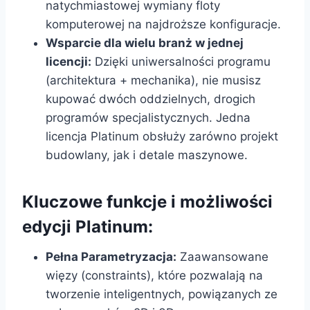
natychmiastowej wymiany floty
komputerowej na najdroższe konfiguracje.
Wsparcie dla wielu branż w jednej
licencji:
Dzięki uniwersalności programu
(architektura + mechanika), nie musisz
kupować dwóch oddzielnych, drogich
programów specjalistycznych. Jedna
licencja Platinum obsłuży zarówno projekt
budowlany, jak i detale maszynowe.
Kluczowe funkcje i możliwości
edycji Platinum:
Pełna Parametryzacja:
Zaawansowane
więzy (constraints), które pozwalają na
tworzenie inteligentnych, powiązanych ze