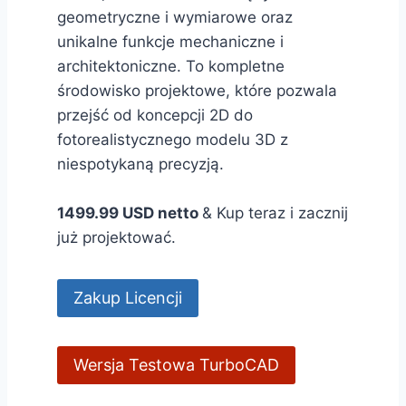
geometryczne i wymiarowe oraz
unikalne funkcje mechaniczne i
architektoniczne. To kompletne
środowisko projektowe, które pozwala
przejść od koncepcji 2D do
fotorealistycznego modelu 3D z
niespotykaną precyzją.
1499.99 USD netto
& Kup teraz i zacznij
już projektować.
Zakup Licencji
Wersja Testowa TurboCAD