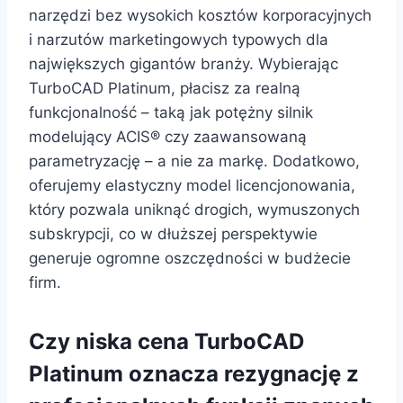
narzędzi bez wysokich kosztów korporacyjnych
i narzutów marketingowych typowych dla
największych gigantów branży. Wybierając
TurboCAD Platinum, płacisz za realną
funkcjonalność – taką jak potężny silnik
modelujący ACIS® czy zaawansowaną
parametryzację – a nie za markę. Dodatkowo,
oferujemy elastyczny model licencjonowania,
który pozwala uniknąć drogich, wymuszonych
subskrypcji, co w dłuższej perspektywie
generuje ogromne oszczędności w budżecie
firm.
Czy niska cena TurboCAD
Platinum oznacza rezygnację z