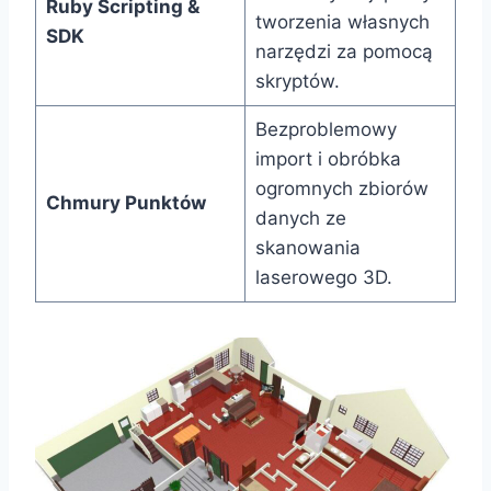
Ruby Scripting &
tworzenia własnych
SDK
narzędzi za pomocą
skryptów.
Bezproblemowy
import i obróbka
ogromnych zbiorów
Chmury Punktów
danych ze
skanowania
laserowego 3D.