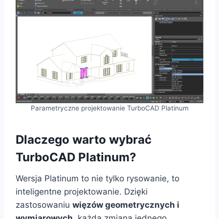
Parametryczne projektowanie TurboCAD Platinum
Dlaczego warto wybrać
TurboCAD Platinum?
Wersja Platinum to nie tylko rysowanie, to
inteligentne projektowanie. Dzięki
zastosowaniu
więzów geometrycznych i
wymiarowych
, każda zmiana jednego