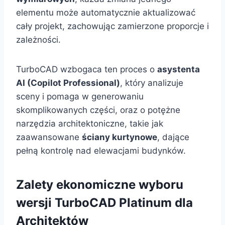
elementu może automatycznie aktualizować
cały projekt, zachowując zamierzone proporcje i
zależności.
TurboCAD wzbogaca ten proces o
asystenta
AI (Copilot Professional)
, który analizuje
sceny i pomaga w generowaniu
skomplikowanych części, oraz o potężne
narzędzia architektoniczne, takie jak
zaawansowane
ściany kurtynowe
, dające
pełną kontrolę nad elewacjami budynków.
Zalety ekonomiczne wyboru
wersji TurboCAD Platinum dla
Architektów