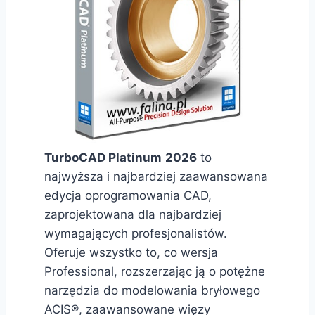
TurboCAD Platinum
2026
to
najwyższa i najbardziej zaawansowana
edycja oprogramowania CAD,
zaprojektowana dla najbardziej
wymagających profesjonalistów.
Oferuje wszystko to, co wersja
Professional, rozszerzając ją o potężne
narzędzia do modelowania bryłowego
ACIS®, zaawansowane więzy