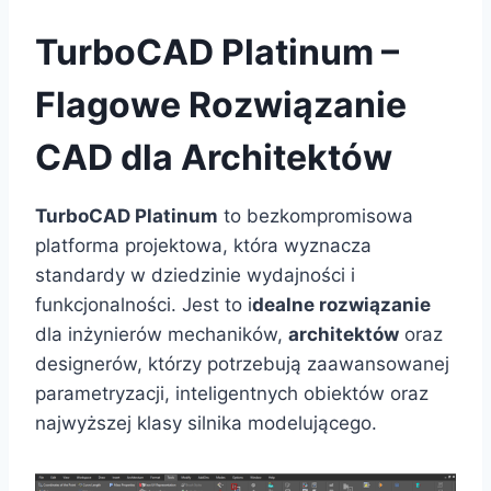
TurboCAD Platinum –
Flagowe Rozwiązanie
CAD dla Architektów
TurboCAD Platinum
to bezkompromisowa
platforma projektowa, która wyznacza
standardy w dziedzinie wydajności i
funkcjonalności. Jest to i
dealne rozwiązanie
dla inżynierów mechaników,
architektów
oraz
designerów, którzy potrzebują zaawansowanej
parametryzacji, inteligentnych obiektów oraz
najwyższej klasy silnika modelującego.