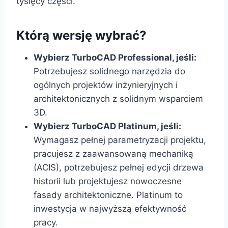
tysięcy części.
Którą wersję wybrać?
Wybierz TurboCAD Professional, jeśli:
Potrzebujesz solidnego narzędzia do
ogólnych projektów inżynieryjnych i
architektonicznych z solidnym wsparciem
3D.
Wybierz TurboCAD Platinum, jeśli:
Wymagasz pełnej parametryzacji projektu,
pracujesz z zaawansowaną mechaniką
(ACIS), potrzebujesz pełnej edycji drzewa
historii lub projektujesz nowoczesne
fasady architektoniczne. Platinum to
inwestycja w najwyższą efektywność
pracy.