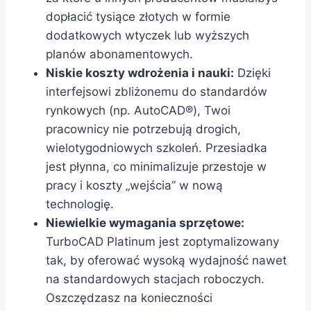
dopłacić tysiące złotych w formie
dodatkowych wtyczek lub wyższych
planów abonamentowych.
Niskie koszty wdrożenia i nauki:
Dzięki
interfejsowi zbliżonemu do standardów
rynkowych (np. AutoCAD®), Twoi
pracownicy nie potrzebują drogich,
wielotygodniowych szkoleń. Przesiadka
jest płynna, co minimalizuje przestoje w
pracy i koszty „wejścia” w nową
technologię.
Niewielkie wymagania sprzętowe:
TurboCAD Platinum jest zoptymalizowany
tak, by oferować wysoką wydajność nawet
na standardowych stacjach roboczych.
Oszczędzasz na konieczności