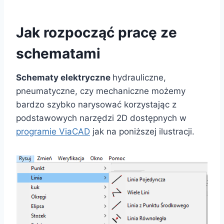
Jak rozpocząć pracę ze
schematami
Schematy elektryczne
hydrauliczne,
pneumatyczne, czy mechaniczne możemy
bardzo szybko narysować korzystając z
podstawowych narzędzi 2D dostępnych w
programie ViaCAD
jak na poniższej ilustracji.