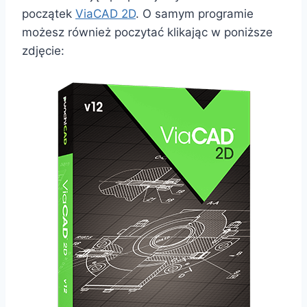
początek
ViaCAD 2D
. O samym programie
możesz również poczytać klikając w poniższe
zdjęcie: