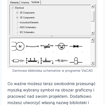
Darmowa biblioteka schematów w programie ViaCAD
Co ważne możesz teraz swobodnie przesunąć
myszką wybrany symbol na obszar graficzny i
pracować nad swoim projektem. Dodatkowo
możesz utworzyć własną nazwę biblioteki i