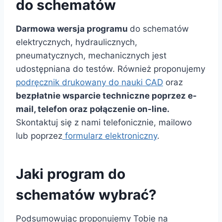
do schematów
Darmowa wersja programu
do schematów
elektrycznych, hydraulicznych,
pneumatycznych, mechanicznych jest
udostępniana do testów. Również proponujemy
podręcznik drukowany do nauki CAD
oraz
bezpłatnie wsparcie techniczne poprzez e-
mail, telefon oraz połączenie on-line.
Skontaktuj się z nami telefonicznie, mailowo
lub poprzez
formularz elektroniczny
.
Jaki program do
schematów wybrać?
Podsumowując proponujemy Tobie na