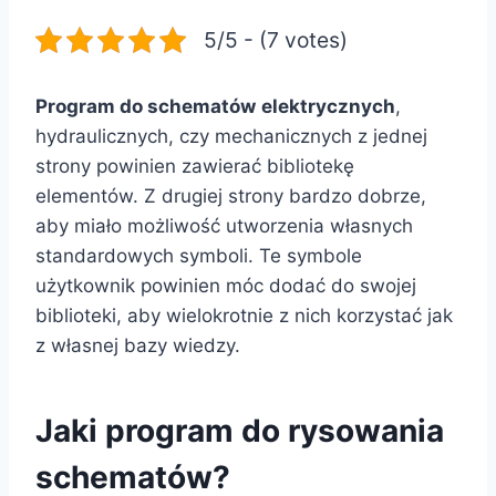
5/5 - (7 votes)
Program do schematów
elektrycznych
,
hydraulicznych, czy mechanicznych z jednej
strony powinien zawierać bibliotekę
elementów. Z drugiej strony bardzo dobrze,
aby miało możliwość utworzenia własnych
standardowych symboli. Te symbole
użytkownik powinien móc dodać do swojej
biblioteki, aby wielokrotnie z nich korzystać jak
z własnej bazy wiedzy.
Jaki program do rysowania
schematów?