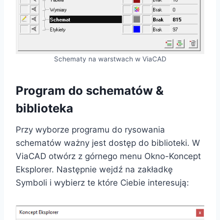
Schematy na warstwach w ViaCAD
Program do schematów &
biblioteka
Przy wyborze programu do rysowania
schematów ważny jest dostęp do biblioteki. W
ViaCAD otwórz z górnego menu Okno-Koncept
Eksplorer. Następnie wejdź na zakładkę
Symboli i wybierz te które Ciebie interesują: