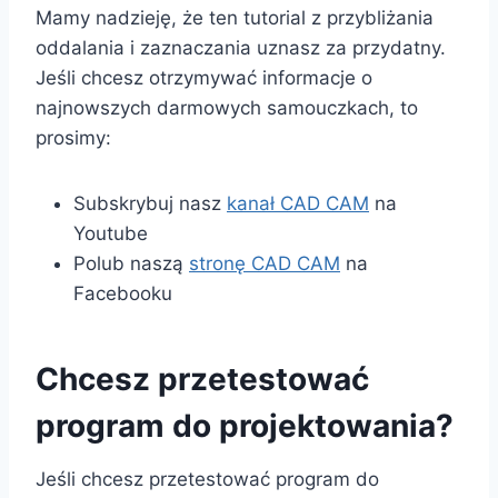
Mamy nadzieję, że ten tutorial z przybliżania
oddalania i zaznaczania uznasz za przydatny.
Jeśli chcesz otrzymywać informacje o
najnowszych darmowych samouczkach, to
prosimy:
Subskrybuj nasz
kanał CAD CAM
na
Youtube
Polub naszą
stronę CAD CAM
na
Facebooku
Chcesz przetestować
program do projektowania?
Jeśli chcesz przetestować program do