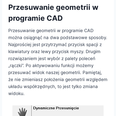
Przesuwanie geometrii w
programie CAD
Przesuwanie geometrii w programie CAD
można osiągnąć na dwa podstawowe sposoby.
Najprościej jest przytrzymać przycisk spacji z
klawiatury oraz lewy przycisk myszy. Drugim
rozwiązaniem jest wybór z palety poleceń
„rączki”. Po aktywowaniu funkcji możemy
przesuwać widok naszej geometrii. Pamiętaj,
że nie zmieniasz położenia geometrii względem
układu współrzędnych, to jest tylko zmiana
widoku.