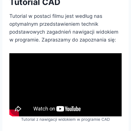
Tutorial CAD
Tutorial w postaci filmu jest według nas
optymalnym przedstawieniem technik
podstawowych zagadnień nawigacji widokiem
w programie. Zapraszamy do zapoznania się:
Tutorial z nawigacji widokiem w programie CAD