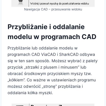
Nawigacja CAD – przesuwanie widoku
Przybliżanie i oddalanie
modelu w programach CAD
Przybliżanie lub oddalanie modelu w
programach CAD ViaCAD i SharkCAD odbywa
się w ten sam sposób. Możesz wybrać z palety
przycisk „strzałki z plusem i minusem” lub
obracać środkowym przyciskiem myszy tzw.
„kółkiem”. Co ważne w ustawieniach programu
możesz odwrócić „stronę” przybliżania i
oddalania kółka myszki.