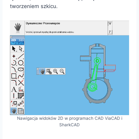
tworzeniem szkicu.
Nawigacja widoków 2D w programach CAD ViaCAD i
SharkCAD