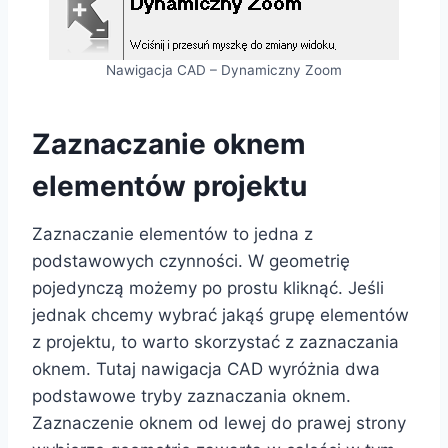
Nawigacja CAD – Dynamiczny Zoom
Zaznaczanie oknem
elementów projektu
Zaznaczanie elementów to jedna z
podstawowych czynności. W geometrię
pojedynczą możemy po prostu kliknąć. Jeśli
jednak chcemy wybrać jakąś grupę elementów
z projektu, to warto skorzystać z zaznaczania
oknem. Tutaj nawigacja CAD wyróżnia dwa
podstawowe tryby zaznaczania oknem.
Zaznaczenie oknem od lewej do prawej strony