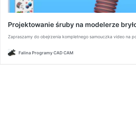
Projektowanie śruby na modelerze bry
Zapraszamy do obejrzenia kompletnego samouczka video na po
Falina Programy CAD CAM