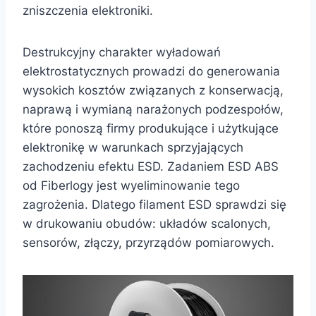
zniszczenia elektroniki.
Destrukcyjny charakter wyładowań
elektrostatycznych prowadzi do generowania
wysokich kosztów związanych z konserwacją,
naprawą i wymianą narażonych podzespołów,
które ponoszą firmy produkujące i użytkujące
elektronikę w warunkach sprzyjających
zachodzeniu efektu ESD. Zadaniem ESD ABS
od Fiberlogy jest wyeliminowanie tego
zagrożenia. Dlatego filament ESD sprawdzi się
w drukowaniu obudów: układów scalonych,
sensorów, złączy, przyrządów pomiarowych.