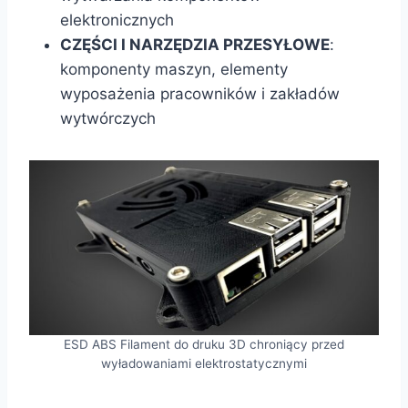
elektronicznych
CZĘŚCI I NARZĘDZIA PRZESYŁOWE
:
komponenty maszyn, elementy
wyposażenia pracowników i zakładów
wytwórczych
ESD ABS Filament do druku 3D chroniący przed
wyładowaniami elektrostatycznymi