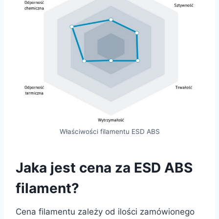
Właściwości filamentu ESD ABS
Jaka jest cena za ESD ABS
filament?
Cena filamentu zależy od ilości zamówionego