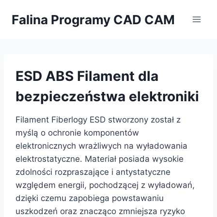
Przejdź
Falina Programy CAD CAM
do
treści
ESD ABS Filament dla
bezpieczeństwa elektroniki
Filament Fiberlogy ESD stworzony został z
myślą o ochronie komponentów
elektronicznych wrażliwych na wyładowania
elektrostatyczne. Materiał posiada wysokie
zdolności rozpraszające i antystatyczne
względem energii, pochodzącej z wyładowań,
dzięki czemu zapobiega powstawaniu
uszkodzeń oraz znacząco zmniejsza ryzyko