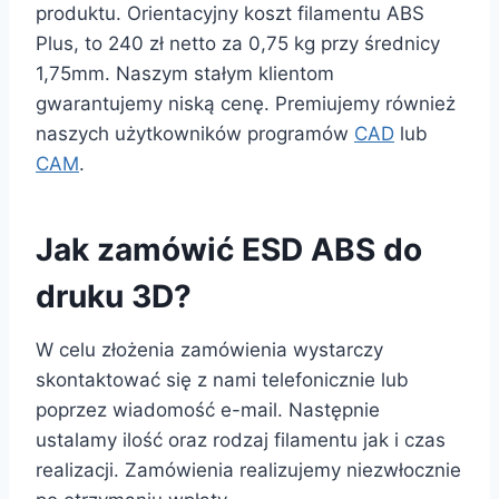
produktu. Orientacyjny koszt filamentu ABS
Plus, to 240 zł netto za 0,75 kg przy średnicy
1,75mm. Naszym stałym klientom
gwarantujemy niską cenę. Premiujemy również
naszych użytkowników programów
CAD
lub
CAM
.
Jak zamówić ESD ABS do
druku 3D?
W celu złożenia zamówienia wystarczy
skontaktować się z nami telefonicznie lub
poprzez wiadomość e-mail. Następnie
ustalamy ilość oraz rodzaj filamentu jak i czas
realizacji. Zamówienia realizujemy niezwłocznie