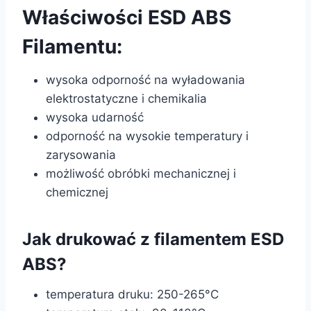
Właściwości ESD ABS
Filamentu:
wysoka odporność na wyładowania
elektrostatyczne i chemikalia
wysoka udarność
odporność na wysokie temperatury i
zarysowania
możliwość obróbki mechanicznej i
chemicznej
Jak drukować z filamentem ESD
ABS?
temperatura druku: 250-265°C