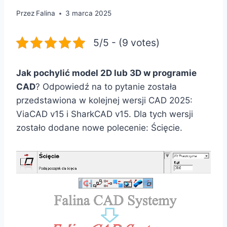
Przez
Falina
3 marca 2025
5/5 - (9 votes)
Jak pochylić model 2D lub 3D w programie
CAD
? Odpowiedź na to pytanie została
przedstawiona w kolejnej wersji CAD 2025:
ViaCAD v15 i SharkCAD v15. Dla tych wersji
zostało dodane nowe polecenie: Ścięcie.