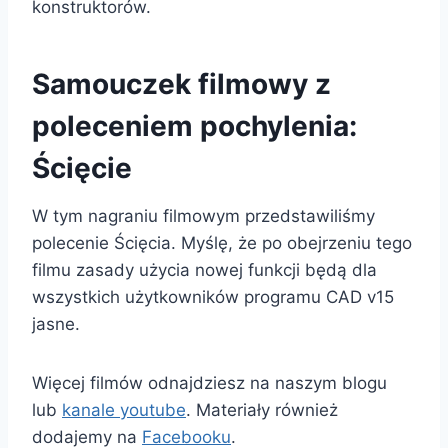
konstruktorów.
Samouczek filmowy z
poleceniem pochylenia:
Ścięcie
W tym nagraniu filmowym przedstawiliśmy
polecenie Ścięcia. Myślę, że po obejrzeniu tego
filmu zasady użycia nowej funkcji będą dla
wszystkich użytkowników programu CAD v15
jasne.
Więcej filmów odnajdziesz na naszym blogu
lub
kanale youtube
. Materiały również
dodajemy na
Facebooku
.