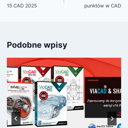
wpisu
15 CAD 2025
punktów w CAD
Podobne wpisy