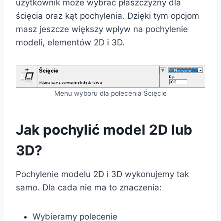
użytkownik może wybrać płaszczyzny dla
ścięcia oraz kąt pochylenia. Dzięki tym opcjom
masz jeszcze większy wpływ na pochylenie
modeli, elementów 2D i 3D.
Menu wyboru dla polecenia Ścięcie
Jak pochylić model 2D lub
3D?
Pochylenie modelu 2D i 3D wykonujemy tak
samo. Dla cada nie ma to znaczenia:
Wybieramy polecenie