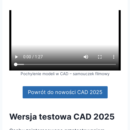
Pochylenie modeli w CAD – samouczek filmowy
Powrót do nowości CAD 2025
Wersja testowa CAD 2025