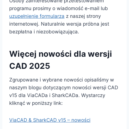
Osoby zainteresowane przetestowaniem
programu prosimy o wiadomość e-mail lub
uzupełnienie formularza
z naszej strony
internetowej. Naturalnie wersja próbna jest
bezpłatna i niezobowiązująca.
Więcej nowości dla wersji
CAD 2025
Zgrupowane i wybrane nowości opisaliśmy w
naszym blogu dotyczącym nowości wersji CAD
v15 dla ViaCADa i SharkCADa. Wystarczy
kliknąć w poniższy link:
ViaCAD & SharkCAD v15 – nowości