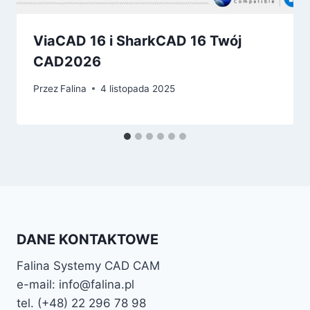
ViaCAD 16 i SharkCAD 16 Twój
CAD2026
Przez
Falina
4 listopada 2025
DANE KONTAKTOWE
Falina Systemy CAD CAM
e-mail: info@falina.pl
tel. (+48) 22 296 78 98