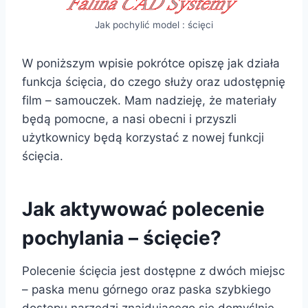
Jak pochylić model : ścięci
W poniższym wpisie pokrótce opiszę jak działa
funkcja ścięcia, do czego służy oraz udostępnię
film – samouczek. Mam nadzieję, że materiały
będą pomocne, a nasi obecni i przyszli
użytkownicy będą korzystać z nowej funkcji
ścięcia.
Jak aktywować polecenie
pochylania – ścięcie?
Polecenie ścięcia jest dostępne z dwóch miejsc
– paska menu górnego oraz paska szybkiego