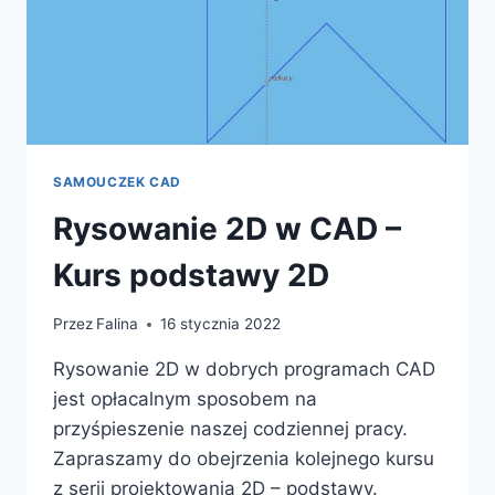
SAMOUCZEK CAD
Rysowanie 2D w CAD –
Kurs podstawy 2D
Przez
Falina
16 stycznia 2022
Rysowanie 2D w dobrych programach CAD
jest opłacalnym sposobem na
przyśpieszenie naszej codziennej pracy.
Zapraszamy do obejrzenia kolejnego kursu
z serii projektowania 2D – podstawy.