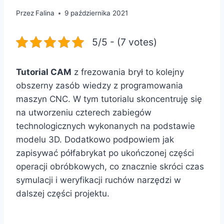
Przez
Falina
9 października 2021
5/5 - (7 votes)
Tutorial CAM
z frezowania brył to kolejny
obszerny zasób wiedzy z programowania
maszyn CNC. W tym tutorialu skoncentruję się
na utworzeniu czterech zabiegów
technologicznych wykonanych na podstawie
modelu 3D. Dodatkowo podpowiem jak
zapisywać półfabrykat po ukończonej części
operacji obróbkowych, co znacznie skróci czas
symulacji i weryfikacji ruchów narzędzi w
dalszej części projektu.