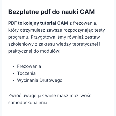
Bezpłatne pdf do nauki CAM
PDF to kolejny tutorial CAM
z frezowania,
który otrzymujesz zawsze rozpoczynając testy
programu. Przygotowaliśmy również zestaw
szkoleniowy z zakresu wiedzy teoretycznej i
praktycznej do modułów:
Frezowania
Toczenia
Wycinania Drutowego
Zwróć uwagę jak wiele masz możliwości
samodoskonalenia: