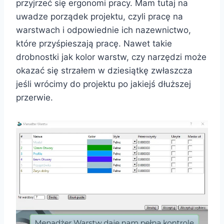
przyjrzeć się ergonomi pracy. Mam tutaj na
uwadze porządek projektu, czyli pracę na
warstwach i odpowiednie ich nazewnictwo,
które przyśpieszają pracę. Nawet takie
drobnostki jak kolor warstw, czy narzędzi może
okazać się strzałem w dziesiątkę zwłaszcza
jeśli wrócimy do projektu po jakiejś dłuższej
przerwie.