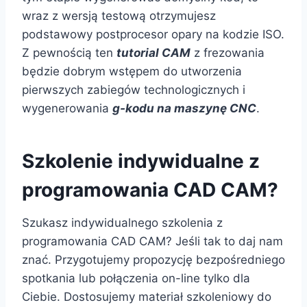
wraz z wersją testową otrzymujesz
podstawowy postprocesor opary na kodzie ISO.
Z pewnością ten
tutorial CAM
z frezowania
będzie dobrym wstępem do utworzenia
pierwszych zabiegów technologicznych i
wygenerowania
g-kodu na maszynę CNC
.
Szkolenie indywidualne z
programowania CAD CAM?
Szukasz indywidualnego szkolenia z
programowania CAD CAM? Jeśli tak to daj nam
znać. Przygotujemy propozycję bezpośredniego
spotkania lub połączenia on-line tylko dla
Ciebie. Dostosujemy materiał szkoleniowy do