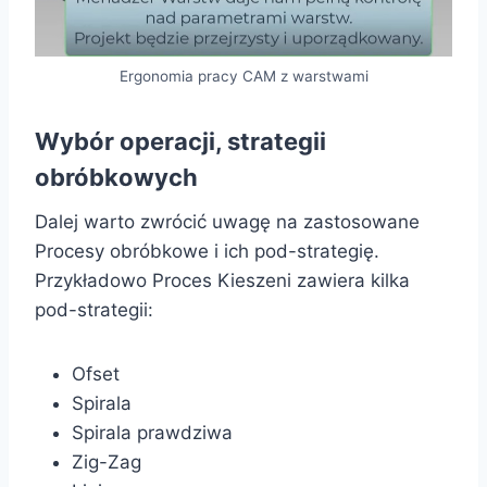
Ergonomia pracy CAM z warstwami
Wybór operacji, strategii
obróbkowych
Dalej warto zwrócić uwagę na zastosowane
Procesy obróbkowe i ich pod-strategię.
Przykładowo Proces Kieszeni zawiera kilka
pod-strategii:
Ofset
Spirala
Spirala prawdziwa
Zig-Zag