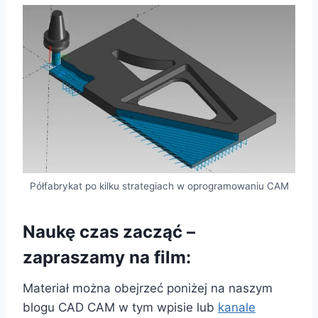
Półfabrykat po kilku strategiach w oprogramowaniu CAM
Naukę czas zacząć –
zapraszamy na film:
Materiał można obejrzeć poniżej na naszym
blogu CAD CAM w tym wpisie lub
kanale