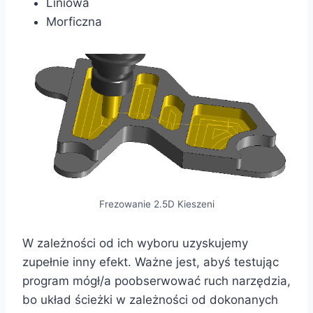
Liniowa
Morficzna
Frezowanie 2.5D Kieszeni
W zależności od ich wyboru uzyskujemy
zupełnie inny efekt. Ważne jest, abyś testując
program mógł/a poobserwować ruch narzędzia,
bo układ ścieżki w zależności od dokonanych