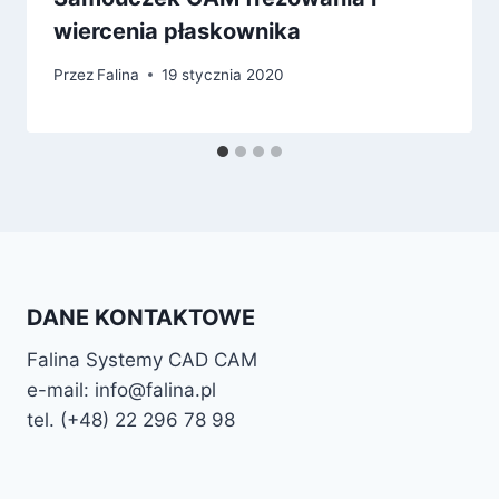
wiercenia płaskownika
Przez
Falina
19 stycznia 2020
DANE KONTAKTOWE
Falina Systemy CAD CAM
e-mail: info@falina.pl
tel. (+48) 22 296 78 98