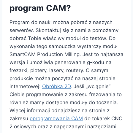
program CAM?
Program do nauki można pobrać z naszych
serwerów. Skontaktuj się z nami a pomożemy
dobrać Tobie właściwy moduł do testów. Do
wykonania tego samouczka wystarczy moduł
SmartCAM Production Milling. Jest to najtańsza
wersja i umożliwia generowanie g-kodu na
frezarki, plotery, lasery, routery. O samym
produkcie można poczytać na naszej stronie
internetowej:
Obróbka 2D
. Jeśli „wciągnie”
Ciebie programowanie z zakresu frezowania to
również mamy dostępne moduły do toczenia.
Więcej informacji odnajdziesz na stronie z
zakresu
oprogramowania CAM
do tokarek CNC
2 osiowych oraz z napędzanymi narzędziami.