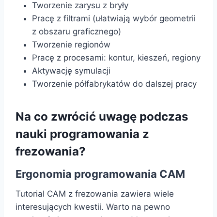
Tworzenie zarysu z bryły
Pracę z filtrami (ułatwiają wybór geometrii
z obszaru graficznego)
Tworzenie regionów
Pracę z procesami: kontur, kieszeń, regiony
Aktywację symulacji
Tworzenie półfabrykatów do dalszej pracy
Na co zwrócić uwagę podczas
nauki programowania z
frezowania?
Ergonomia programowania CAM
Tutorial CAM z frezowania zawiera wiele
interesujących kwestii. Warto na pewno