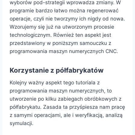
wyborów pod-strategii wprowadza zmiany. W
programie bardzo łatwo można regenerować
operacje, czyli nie tworzymy ich nigdy od nowa.
Wzorujemy się już na utworzonym procesie
technologicznym. Również ten aspekt jest
przedstawiony w poniższym samouczku z
programowania maszyn numerycznych CNC.
Korzystanie z półfabrykatów
Kolejny ważny aspekt tego tutoriala z
programowania maszyn numerycznych, to
utworzenie po kilku zabiegach obróbkowych z
półfabrykatu. Zasada ta przyśpiesza nam pracę
z samymi operacjami, ale i weryfikacją, analizą
symulacji.