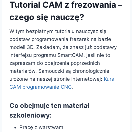
Tutorial CAM z frezowania –
czego się nauczę?
W tym bezpłatnym tutorialu nauczysz się
podstaw programowania frezarek na bazie
modeli 3D. Zakładam, że znasz już podstawy
interfejsu programu SmartCAM, jeśli nie to
zapraszam do obejrzenia poprzednich
materiałów. Samouczki są chronologicznie
ułożone na naszej stronie internetowej:
Kurs
CAM programowanie CNC
.
Co obejmuje ten materiał
szkoleniowy:
Pracę z warstwami